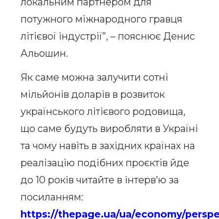
локальним партнером для
потужного міжнародного гравця
літієвої індустрії”, – пояснює Денис
Альошин.
Як саме можна залучити сотні
мільйонів доларів в розвиток
українського літієвого родовища,
що саме будуть виробляти в Україні
та чому навіть в західних країнах на
реалізацію подібних проєктів йде
до 10 років читайте в інтерв’ю за
посиланням:
https://thepage.ua/ua/economy/perspe